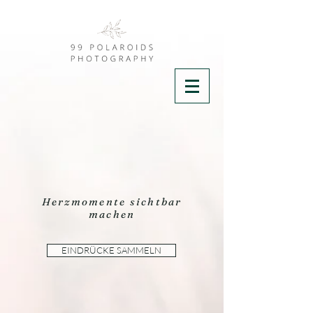
Herzmomente sichtbar
machen
EINDRÜCKE SAMMELN