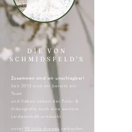
DIE VON
SCHMIDSFELD'S
Zusammen sind wir unschlagbar!
Seit 2013 sind wir bereits ein
Team
und haben neben der Foto- &
Videografie noch eine weitere
Leidenschaft entdeckt.
unter
99 little dreams
verkaufen