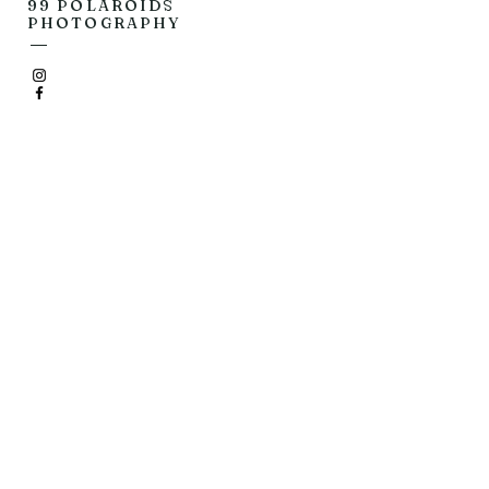
99 POLAROIDS
PHOTOGRAPHY