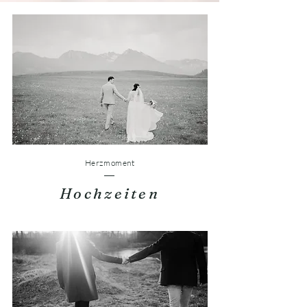
Herzmoment
Hochzeiten